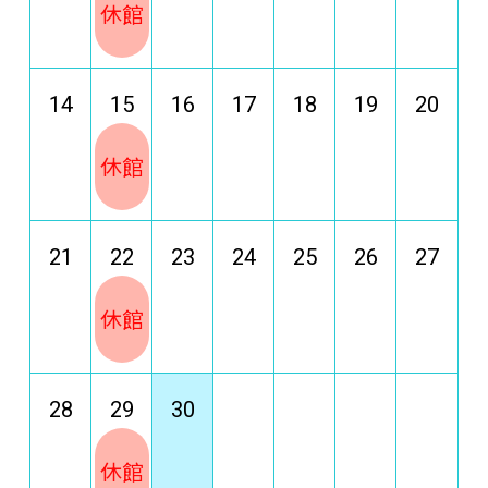
休館
14
15
16
17
18
19
20
休館
21
22
23
24
25
26
27
休館
28
29
30
休館