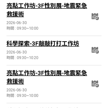
亮點工作坊-3F性別展-地震緊急
救援術
2026-06-30
時間 : 09:30~10:00
科學探索-3F敲敲打打工作坊
2026-06-30
時間 : 09:30~10:20
亮點工作坊-3F性別展-地震緊急
救援術
2026-06-30
時間 : 09:30~10:00