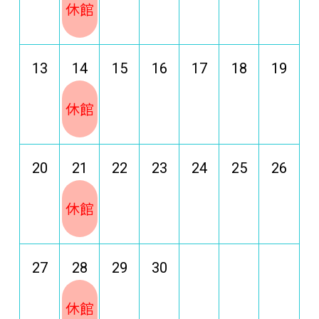
休館
13
14
15
16
17
18
19
休館
20
21
22
23
24
25
26
休館
27
28
29
30
休館