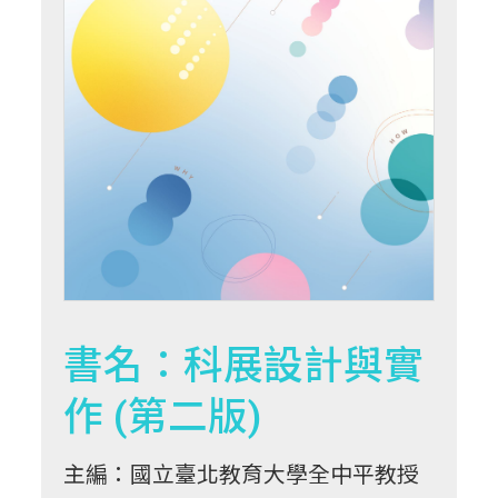
書名：科展設計與實
作 (第二版)
主編：國立臺北教育大學全中平教授