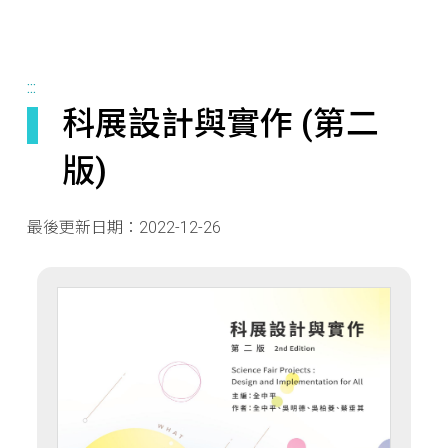
:::
科展設計與實作 (第二
版)
最後更新日期：
2022-12-26