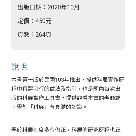
出版日期：2020年10月
定價：450元
頁數：264頁
說明
本書第一版於民國103年推出，提供科展實作歷
程中具體可行的做法及指引，也是國內首次出
版的科展實作工具書，提供觀看本書的老師或
同學對「科展」有具體的認識。
鑒於科展制度多有修正，科展的研究歷程也正