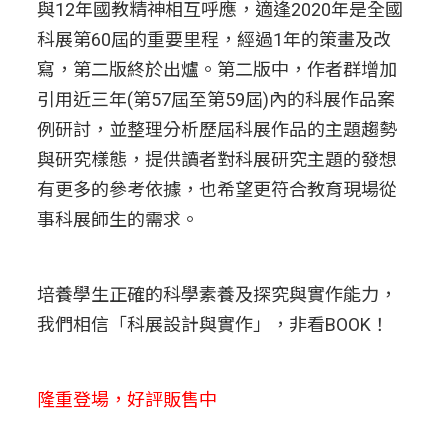
與12年國教精神相互呼應，適逢2020年是全國
科展第60屆的重要里程，經過1年的策畫及改
寫，第二版終於出爐。第二版中，作者群增加
引用近三年(第57屆至第59屆)內的科展作品案
例研討，並整理分析歷屆科展作品的主題趨勢
與研究樣態，提供讀者對科展研究主題的發想
有更多的參考依據，也希望更符合教育現場從
事科展師生的需求。
培養學生正確的科學素養及探究與實作能力，
我們相信「科展設計與實作」，非看BOOK！
隆重登場，好評販售中