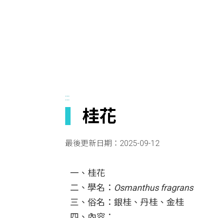
:::
桂花
最後更新日期：
2025-09-12
一、桂花
二、學名：
Osmanthus fragrans
三、俗名：銀桂、丹桂、金桂
四、內容：