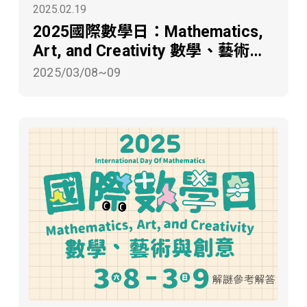
2025.02.19
2025國際數學日：Mathematics,
Art, and Creativity 數學、藝術與
創意
2025/03/08~09