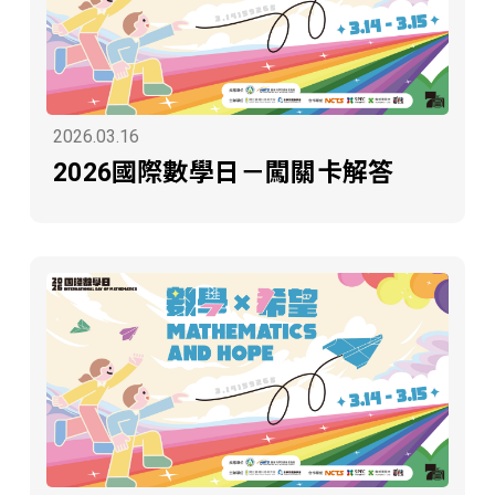
2026.03.16
2026國際數學日－闖關卡解答