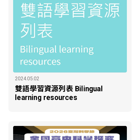
2024.05.02
雙語學習資源列表 Bilingual
learning resources