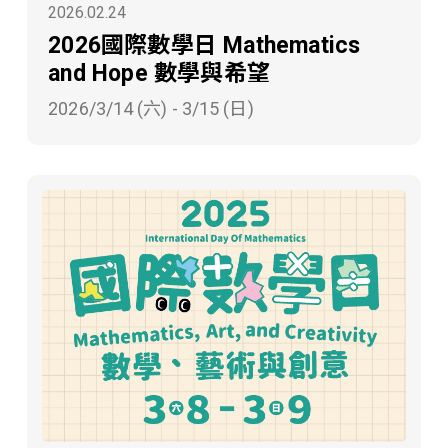
2026.02.24
2026國際數學日 Mathematics
and Hope 數學與希望
2026/3/14 (六) - 3/15 (日)