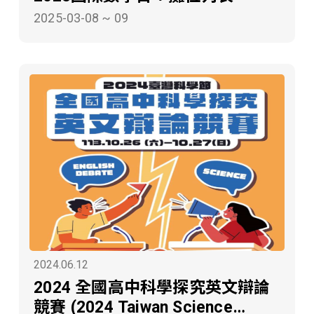
2025-03-08 ~ 09
2024.06.12
2024 全國高中科學探究英文辯論
競賽 (2024 Taiwan Science