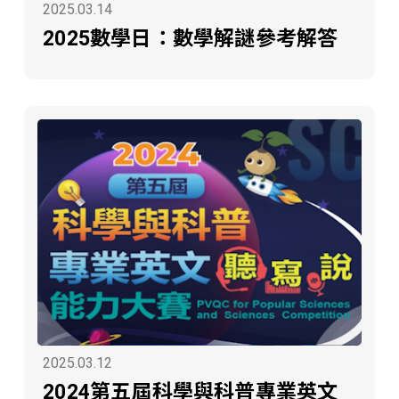
2025.03.14
2025數學日：數學解謎參考解答
2025.03.12
2024第五屆科學與科普專業英文