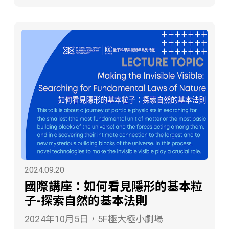
Science Inquiry English Debate
Competition)
2024.09.20
國際講座：如何看見隱形的基本粒
子-探索自然的基本法則
2024年10月5日，5F極大極小劇場