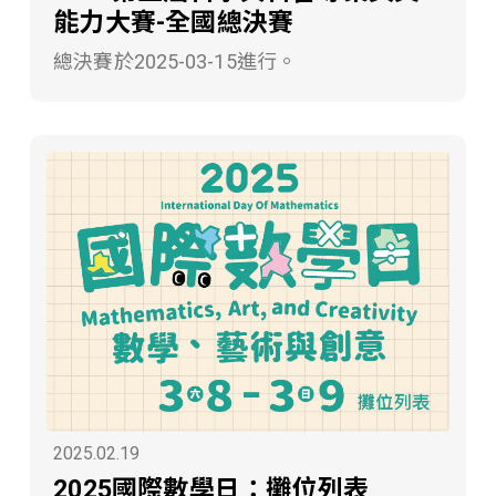
能力大賽-全國總決賽
總決賽於2025-03-15進行。
2025.02.19
2025國際數學日：攤位列表