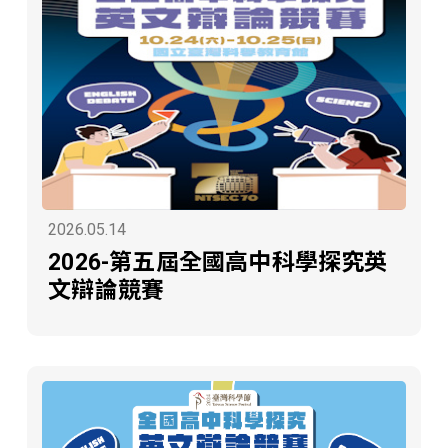
2026.05.14
2026-第五屆全國高中科學探究英
文辯論競賽