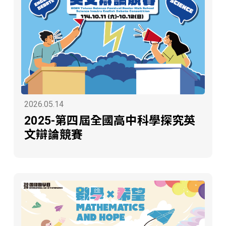
2026.05.14
2025-第四屆全國高中科學探究英
文辯論競賽