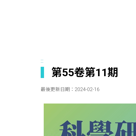
:::
第55卷第11期
最後更新日期：
2024-02-16