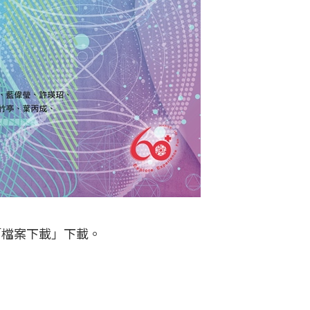
「檔案下載」下載。