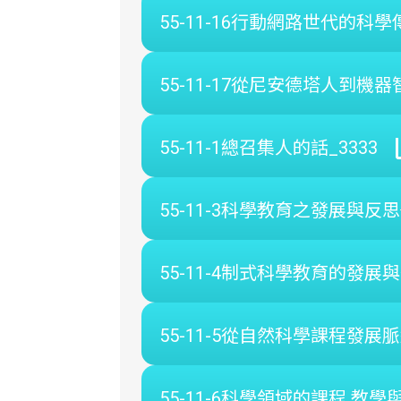
55-11-16行動網路世代的科
55-11-17從尼安德塔人到機器智
55-11-1總召集人的話_3333
55-11-3科學教育之發展與反
55-11-4制式科學教育的發展與
55-11-5從自然科學課程發展
55-11-6科學領域的課程 教學與