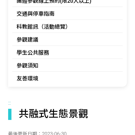
團體參觀線上預約(限20人以上)
交通與停車指南
科教館訊（活動總覽）
參觀建議
學生公共服務
參觀須知
友善環境
:::
共融式生態景觀
最後更新日期：
2023-06-30