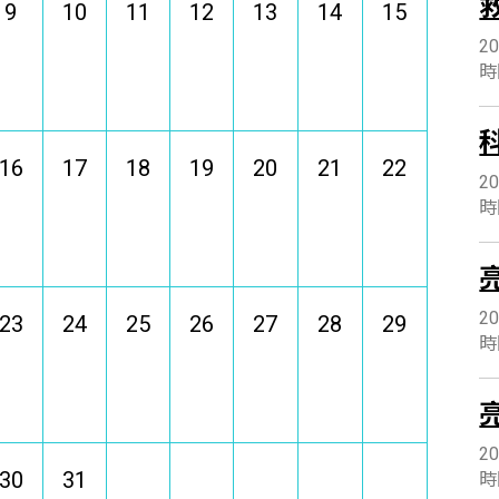
9
10
11
12
13
14
15
20
時間
16
17
18
19
20
21
22
20
時間
20
23
24
25
26
27
28
29
時間
20
30
31
時間