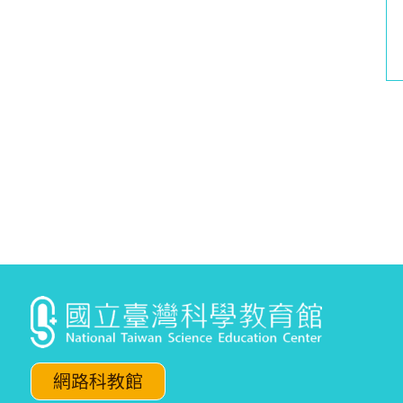
網路科教館