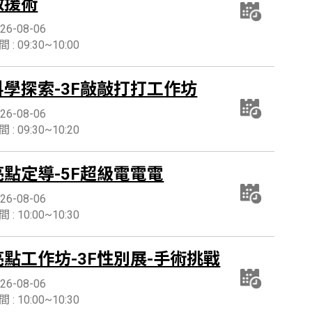
救援術
26-08-06
 : 09:30~10:00
科學探索-3F敲敲打打工作坊
26-08-06
 : 09:30~10:20
亮點定導-5F超級電電電
26-08-06
 : 10:00~10:30
亮點工作坊-3F性別展-手術挑戰
26-08-06
 : 10:00~10:30