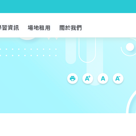
學習資訊
場地租用
關於我們