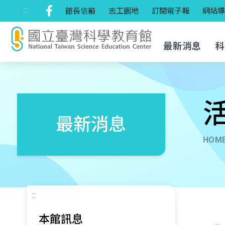
:::
館長信箱
志工園地
訂閱電子報
網站導
最新消息
最新消息
HOM
:::
本館訊息