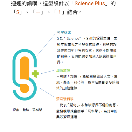
連連的讚嘆，造型設計以「
Science Plus
」的
「
S
」、「
＋
」、「
！
」結合。