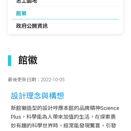
志工園地
館徽
政府公開資訊
:::
館徽
最後更新日期：
2022-10-05
設計理念與構想
新館徽造型的設計呼應本館的品牌精神Science
Plus，科學能為人帶來加值的生活，在探索奧
妙有趣的科學世界時，經常能發現驚喜，引發