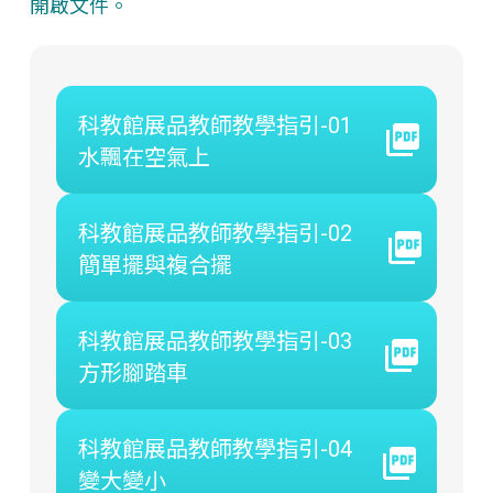
開啟文件。
科教館展品教師教學指引-01
水飄在空氣上
科教館展品教師教學指引-02
簡單擺與複合擺
科教館展品教師教學指引-03
方形腳踏車
科教館展品教師教學指引-04
變大變小