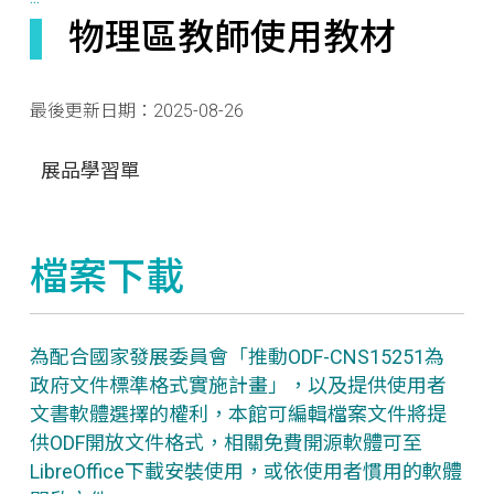
物理區教師使用教材
最後更新日期：
2025-08-26
展品學習單
檔案下載
為配合國家發展委員會「推動ODF-CNS15251為
政府文件標準格式實施計畫」，以及提供使用者
文書軟體選擇的權利，本館可編輯檔案文件將提
供ODF開放文件格式，相關免費開源軟體可至
LibreOffice下載安裝使用，或依使用者慣用的軟體