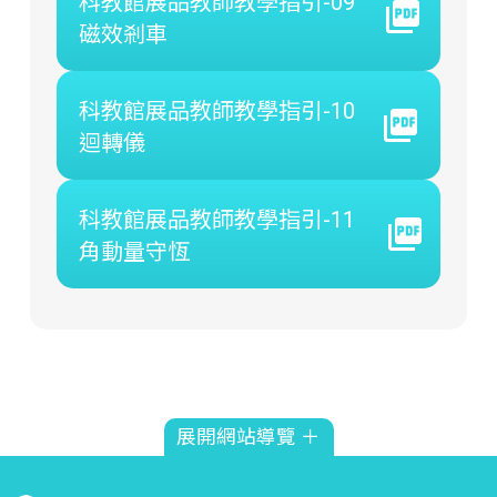
科教館展品教師教學指引-09
磁效剎車
科教館展品教師教學指引-10
迴轉儀
科教館展品教師教學指引-11
角動量守恆
展開網站導覽 ＋