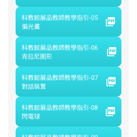
科教館展品教師教學指引-05
偏光畫
科教館展品教師教學指引-06
克拉尼圖形
科教館展品教師教學指引-07
對話裝置
科教館展品教師教學指引-08
閃電球