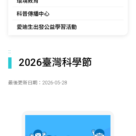
環境教育
科普傳播中心
愛迪生出發公益學習活動
:::
2026臺灣科學節
最後更新日期：
2026-05-28