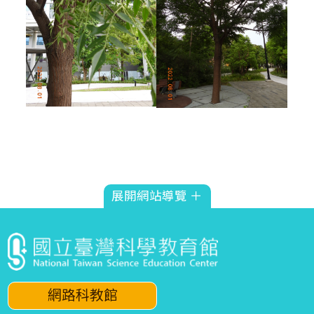
展開網站導覽 ＋
網路科教館