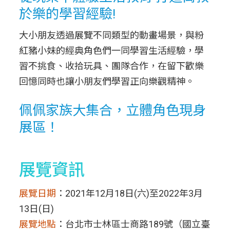
於樂的學習經驗!
大小朋友透過展覽不同類型的動畫場景，與粉
紅豬小妹的經典角色們一同學習生活經驗，學
習不挑食、收拾玩具、團隊合作，在留下歡樂
回憶同時也讓小朋友們學習正向樂觀精神。
佩佩家族大集合，立體角色現身
展區！
展覽資訊
展覽日期
：2021年12月18日(六)至2022年3月
13日(日)
展覽地點
：台北市士林區士商路189號（國立臺