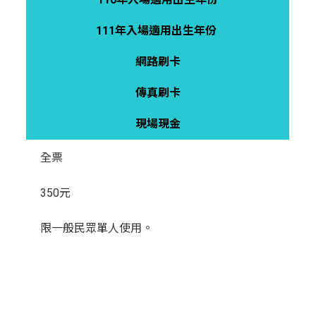
111年入場適用出生年份
網路刷卡
傳真刷卡
現場現金
全票
350元
限一般民眾單人使用。