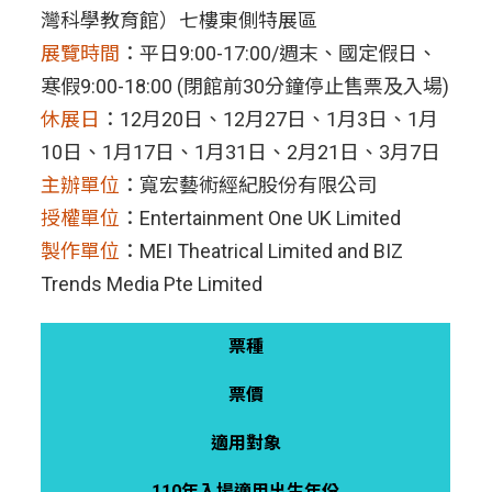
灣科學教育館）七樓東側特展區
展覽時間
：平日9:00-17:00/週末、國定假日、
寒假9:00-18:00 (閉館前30分鐘停止售票及入場)
休展日
：12月20日、12月27日、1月3日、1月
10日、1月17日、1月31日、2月21日、3月7日
主辦單位
：寬宏藝術經紀股份有限公司
授權單位
：Entertainment One UK Limited
製作單位
：MEI Theatrical Limited and BIZ
Trends Media Pte Limited
票種
票價
適用對象
110年入場適用出生年份