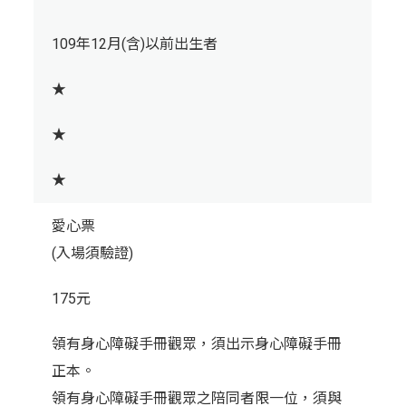
109年12月(含)以前出生者
★
★
★
愛心票
(入場須驗證)
175元
領有身心障礙手冊觀眾，須出示身心障礙手冊
正本。
領有身心障礙手冊觀眾之陪同者限一位，須與