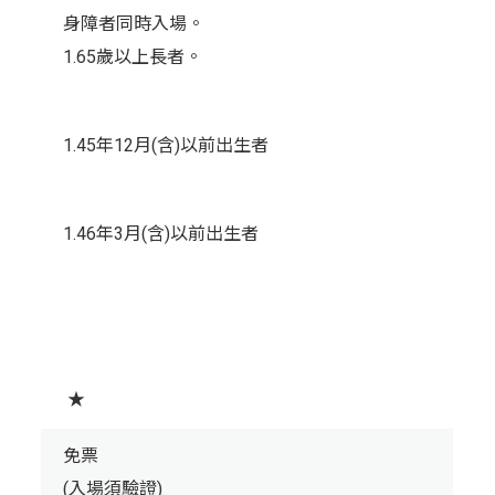
身障者同時入場。
1.65歲以上長者。
1.45年12月(含)以前出生者
1.46年3月(含)以前出生者
★
免票
(入場須驗證)