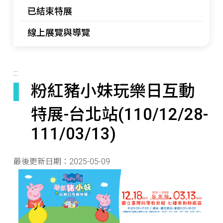
已結束特展
線上展覽與導覽
:::
粉紅豬小妹玩樂日互動
特展-台北站(110/12/28-
111/03/13)
最後更新日期：
2025-05-09