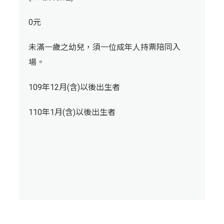
0元
未滿一歲之幼兒，須一位成年人持票陪同入
場。
109年12月(含)以後出生者
110年1月(含)以後出生者