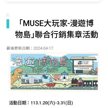
:::
「MUSE大玩家-漫遊博
物島｣聯合行銷集章活動
最後更新日期：
2024-04-17
活動日期：113.1.20(六)-3.31(日)