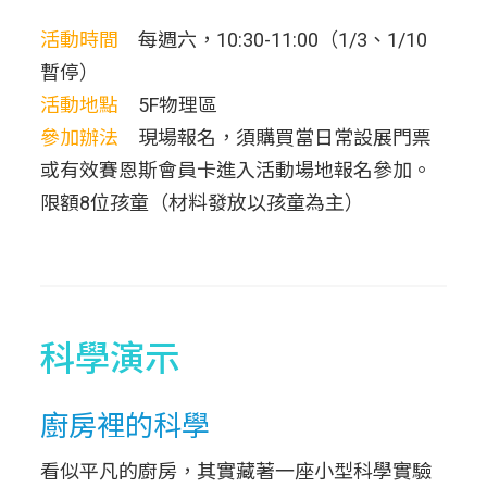
活動時間
每週六，10:30-11:00（1/3、1/10
暫停）
活動地點
5F物理區
參加辦法
現場報名，須購買當日常設展門票
或有效賽恩斯會員卡進入活動場地報名參加。
限額8位孩童（材料發放以孩童為主）
科學演示
廚房裡的科學
看似平凡的廚房，其實藏著一座小型科學實驗