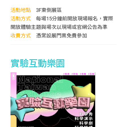
活動地點
3F東側展區
活動方式
每場15分鐘前開放現場報名，實際
開放體驗主題與場次以現場或官網公告為準
收費方式
憑常設展門票免費參加
實驗互動樂園