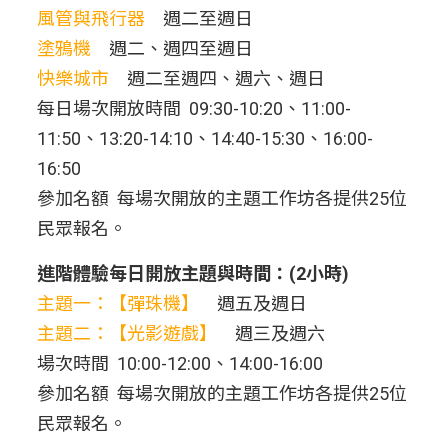
風管與飛行器
週二至週日
塗鴉機
週二、週四至週日
快樂城市
週二至週四、週六、週日
每日場次開放時間 09:30-10:20、11:00-
11:50、13:20-14:10、14:40-15:30、16:00-
16:50
參加名額 每場次開放的主題工作坊各提供25位
民眾報名。
進階體驗每日開放主題與時間：(2小時)
主題一：【彈珠機】
週五及週日
主題二：【光影遊戲】
週三及週六
場次時間 10:00-12:00、14:00-16:00
參加名額 每場次開放的主題工作坊各提供25位
民眾報名。