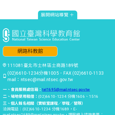
展開網站導覽 ＋
網路科教館
111081臺北市士林區士商路189號
(02)6610-1234分機1005．FAX (02)6610-1133
mail：ntsec@mail.ntsec.gov.tw
一、會員服務處信箱：
tel1695@mail.ntsec.gov.tw
二、場地使用租借：
(02)6610-1234 分機1606、1516
三、個人報名相關（實驗室課程／學程／營隊）
洽詢電話：(02)6610-1234 分機1689，E-
mail:ntsec1689@mail.ntsec.gov.tw，課程線上諮詢表單：