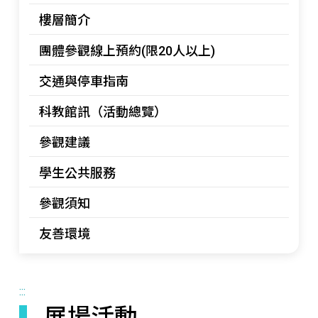
樓層簡介
團體參觀線上預約(限20人以上)
交通與停車指南
科教館訊（活動總覽）
參觀建議
學生公共服務
參觀須知
友善環境
:::
展場活動