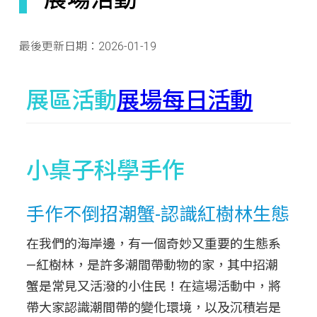
最後更新日期：
2026-01-19
展區活動
展場每日活動
小桌子科學手作
手作不倒招潮蟹-認識紅樹林生態
在我們的海岸邊，有一個奇妙又重要的生態系
—紅樹林，是許多潮間帶動物的家，其中招潮
蟹是常見又活潑的小住民！在這場活動中，將
帶大家認識潮間帶的變化環境，以及沉積岩是