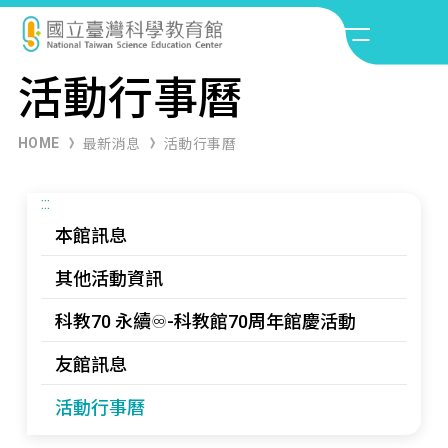
活動行事曆
HOME
最新消息
活動行事曆
:::
本館訊息
其他活動資訊
科教70 永續♾️-科教館70周年館慶活動
友館訊息
活動行事曆