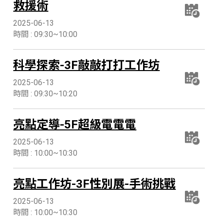
救援術
2025-06-13
時間 : 09:30~10:00
科學探索-3F敲敲打打工作坊
2025-06-13
時間 : 09:30~10:20
亮點定導-5F超級電電電
2025-06-13
時間 : 10:00~10:30
亮點工作坊-3F性別展-手術挑戰
2025-06-13
時間 : 10:00~10:30