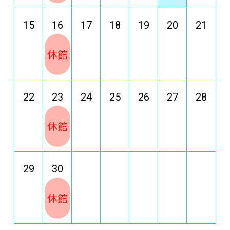
15
16
17
18
19
20
21
休館
22
23
24
25
26
27
28
休館
29
30
休館