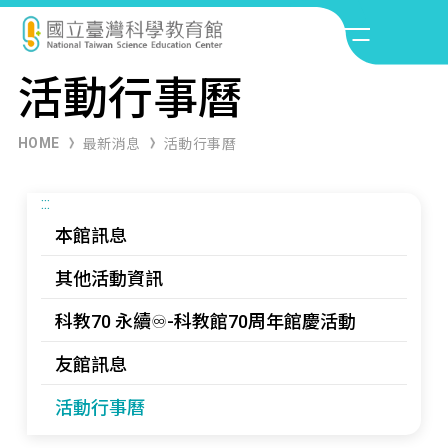
活動行事曆
HOME
最新消息
活動行事曆
:::
本館訊息
其他活動資訊
科教70 永續♾️-科教館70周年館慶活動
友館訊息
活動行事曆