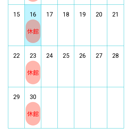
15
16
17
18
19
20
21
休館
22
23
24
25
26
27
28
休館
29
30
休館