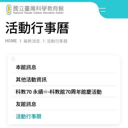
活動行事曆
HOME
最新消息
活動行事曆
:::
本館訊息
其他活動資訊
科教70 永續♾️-科教館70周年館慶活動
友館訊息
活動行事曆