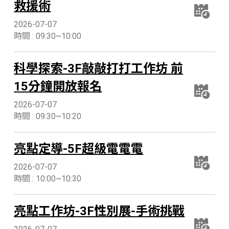
救援術
2026-07-07
時間 : 09:30~10:00
科學探索-3F敲敲打打工作坊 前
15分鐘開放報名
2026-07-07
時間 : 09:30~10:20
亮點定導-5F超級電電電
2026-07-07
時間 : 10:00~10:30
亮點工作坊-3F性別展-手術挑戰