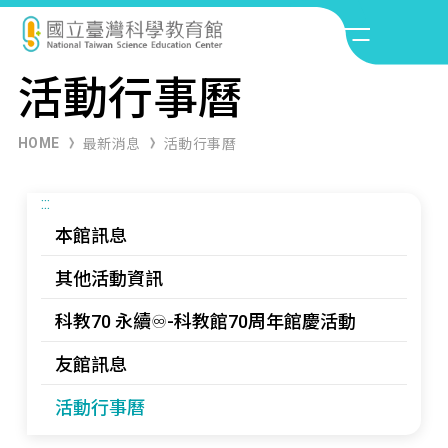
活動行事曆
HOME
最新消息
活動行事曆
:::
本館訊息
其他活動資訊
科教70 永續♾️-科教館70周年館慶活動
友館訊息
活動行事曆