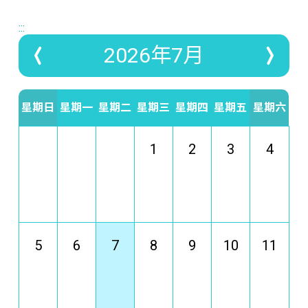
:::
2026年7月
星期日
星期一
星期二
星期三
星期四
星期五
星期六
1
2
3
4
5
6
7
8
9
10
11