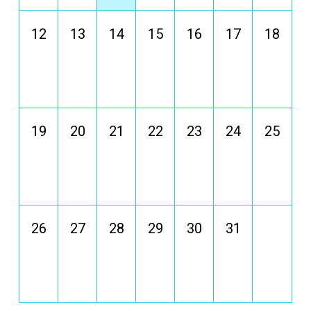
12
13
14
15
16
17
18
19
20
21
22
23
24
25
26
27
28
29
30
31