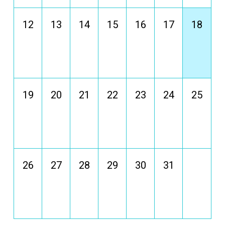
12
13
14
15
16
17
18
19
20
21
22
23
24
25
26
27
28
29
30
31