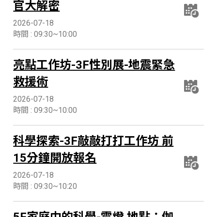
官大解密
2026-07-18
時間 : 09:30~10:00
亮點工作坊-3F性別展-地震緊急
救援術
2026-07-18
時間 : 09:30~10:00
科學探索-3F敲敲打打工作坊 前
15分鐘開放報名
2026-07-18
時間 : 09:30~10:20
5F家庭中的科學-電燈 地點：伽