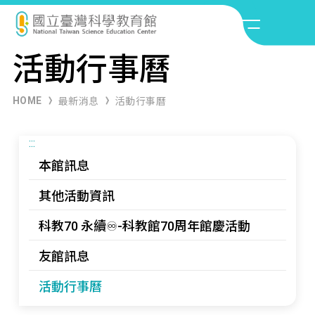
活動行事曆
HOME
最新消息
活動行事曆
:::
本館訊息
其他活動資訊
科教70 永續♾️-科教館70周年館慶活動
友館訊息
活動行事曆