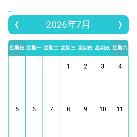
:::
2026年7月
星期日
星期一
星期二
星期三
星期四
星期五
星期六
1
2
3
4
5
6
7
8
9
10
11