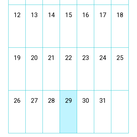
12
13
14
15
16
17
18
19
20
21
22
23
24
25
26
27
28
29
30
31