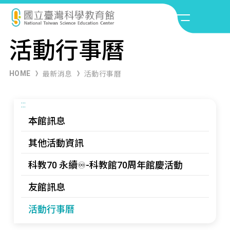
活動行事曆
HOME
最新消息
活動行事曆
:::
本館訊息
其他活動資訊
科教70 永續♾️-科教館70周年館慶活動
友館訊息
活動行事曆