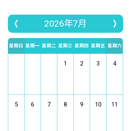
:::
2026年7月
星期日
星期一
星期二
星期三
星期四
星期五
星期六
1
2
3
4
5
6
7
8
9
10
11