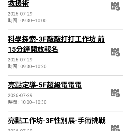
救援術
2026-07-29
時間 : 09:30~10:00
科學探索-3F敲敲打打工作坊 前
15分鐘開放報名
2026-07-29
時間 : 09:30~10:20
亮點定導-5F超級電電電
2026-07-29
時間 : 10:00~10:30
亮點工作坊-3F性別展-手術挑戰